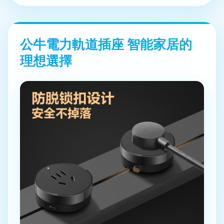
公牛電力軌道插座 智能家居的
理想選擇