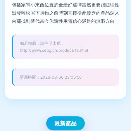
包括家電小東西位置的全最好選擇當然更要跟隨理性
出發輕松省下購物之前時刻直接從此優秀的產品深入
內部找到替代當今你隨性用電信心滿足的無暇方向！
如若轉載，請注明出處：
http://www.sebg.cn/product/18.html
更新時間：2026-08-06 23:06:56
最新產品